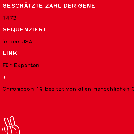
GESCHÄTZTE ZAHL DER GENE
1473
SEQUENZIERT
in den USA
LINK
Für Experten
+
Chromosom 19 besitzt von allen menschlichen 