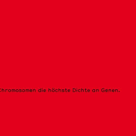
Chromosomen die höchste Dichte an Genen.