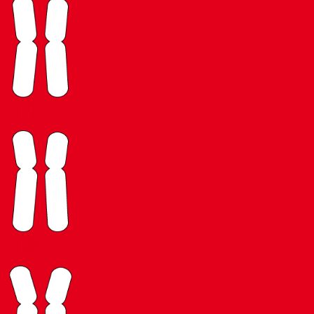
11
12