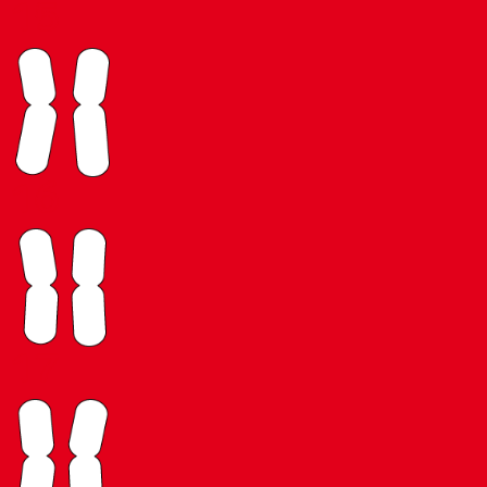
15
16
17