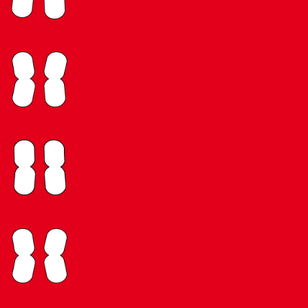
18
19
20
21