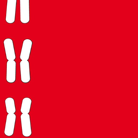
13
14