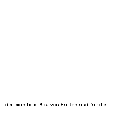
zt, den man beim Bau von Hütten und für die