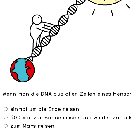
Wenn man die DNA aus allen Zellen eines Mensc
einmal um die Erde reisen
600 mal zur Sonne reisen und wieder zurüc
zum Mars reisen