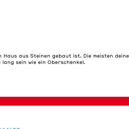
n Haus aus Steinen gebaut ist. Die meisten deine
 lang sein wie ein Oberschenkel.