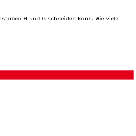
staben H und G schneiden kann. Wie viele