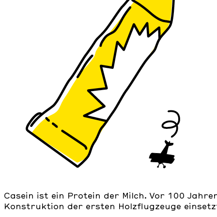
Casein ist ein Protein der Milch. Vor 100 Jahr
Konstruktion der ersten Holzflugzeuge einsetz