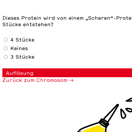
Dieses Protein wird von einem „Scheren“-Prote
Stücke entstehen?
4 Stücke
Keines
3 Stücke
Auflösung
Zurück zum Chromosom →