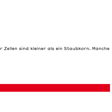
r Zellen sind kleiner als ein Staubkorn. Manche