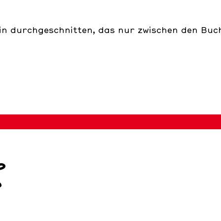
in durchgeschnitten, das nur zwischen den Buch