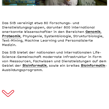
Das SIB vereinigt etwa 80 Forschungs- und
Dienstleistungsgruppen, darunter 800 international
anerkannte Wissenschaftler in den Bereichen
Genomik
,
Proteomik
, Phylogenie, Systembiologie, Strukturbiologie,
Text-Mining, Machine Learning und Personalisierte
Medizin.
Das SIB bietet der nationalen und internationalen Life-
Science-Gemeinschaft modernste Infrastruktur in Form
von Ressourcen, Fachwissen und Dienstleistungen auf dem
Gebiet der
Bioinformatik
, sowie ein breites
Bioinformatik
-
Ausbildungsprogramm.