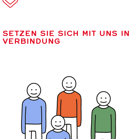
SETZEN SIE SICH MIT UNS IN
VERBINDUNG