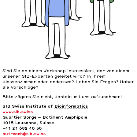
Sind Sie an einem Workshop interessiert, der von einem
unserer SIB-Experten geleitet wird? In Ihrem
Klassenzimmer oder anderswo? Haben Sie Fragen? Haben
Sie Vorschläge?
Bitte zögern Sie nicht, Kontakt mit uns aufzunehmen!
SIB Swiss Institute of
Bioinformatics
www.sib.swiss
Quartier Sorge – Batiment Amphipole
1015 Lausanne,
Suisse
+41 21 692 40 50
outreach@sib.swiss