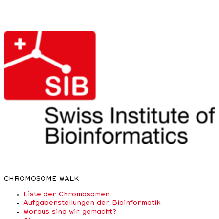
CHROMOSOME WALK
Liste der Chromosomen
Aufgabenstellungen der Bioinformatik
Woraus sind wir gemacht?