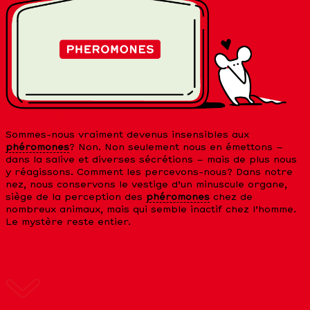
SENTIR NOTRE PROCHAIN
Sommes-nous vraiment devenus insensibles aux
phéromones
? Non. Non seulement nous en émettons –
dans la salive et diverses sécrétions – mais de plus nous
y réagissons. Comment les percevons-nous? Dans notre
nez, nous conservons le vestige d’un minuscule organe,
siège de la perception des
phéromones
chez de
nombreux animaux, mais qui semble inactif chez l’homme.
Le mystère reste entier.