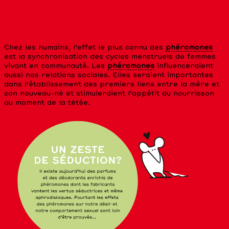
SOUS INFLUENCE?
Chez les humains, l’effet le plus connu des
phéromones
est la synchronisation des cycles menstruels de femmes
vivant en communauté. Les
phéromones
influenceraient
aussi nos relations sociales. Elles seraient importantes
dans l’établissement des premiers liens entre la mère et
son nouveau-né et stimuleraient l’appétit du nourrisson
au moment de la tétée.