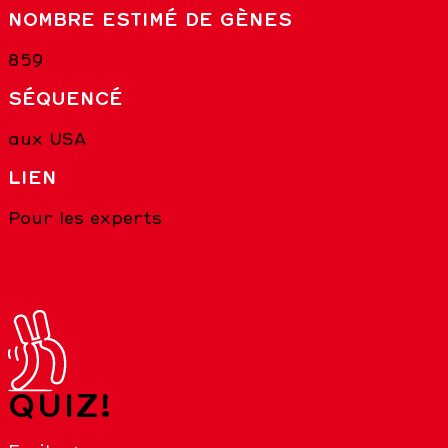
NOMBRE ESTIMÉ DE GÈNES
859
SÉQUENCÉ
aux USA
LIEN
Pour les experts
QUIZ!