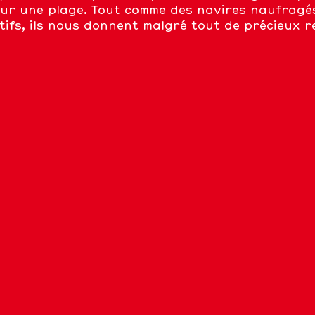
sur une plage. Tout comme des navires naufragés,
tifs, ils nous donnent malgré tout de précieux r