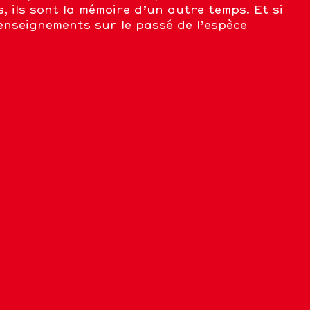
 ils sont la mémoire d’un autre temps. Et si
enseignements sur le passé de l’espèce