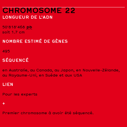
CHROMOSOME 22
LONGUEUR DE L'ADN
50'818'468
pb
soit 1.7 cm
NOMBRE ESTIMÉ DE GÈNES
495
SÉQUENCÉ
en Australie, au Canada, au Japon, en Nouvelle-Zélande,
au Royaume-Uni, en Suède et aux USA
LIEN
Pour les experts
+
Premier chromosome à avoir été séquencé.